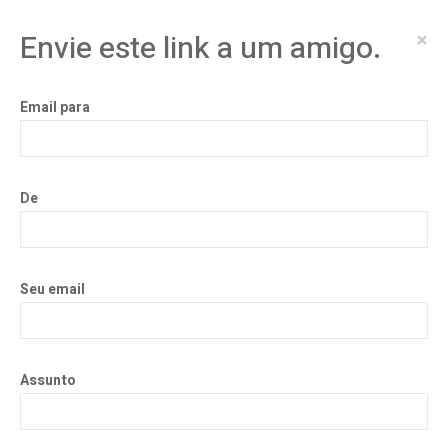
×
Envie este link a um amigo.
Email para
De
Seu email
Assunto