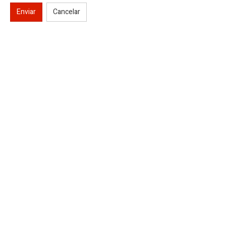
Enviar
Cancelar