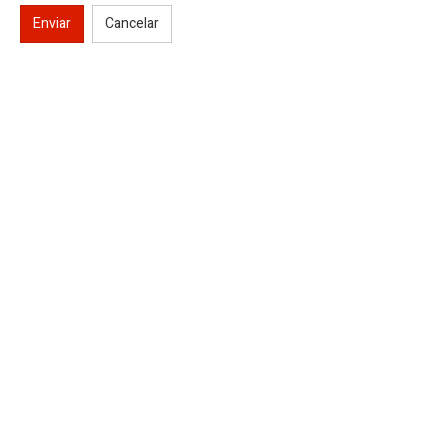
Enviar
Cancelar