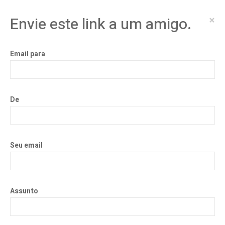
×
Envie este link a um amigo.
Email para
De
Seu email
Assunto