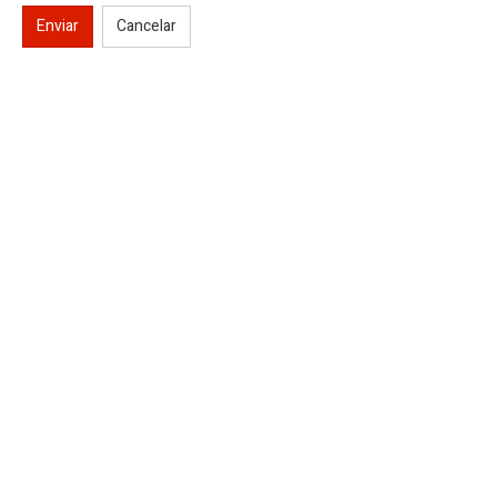
Enviar
Cancelar