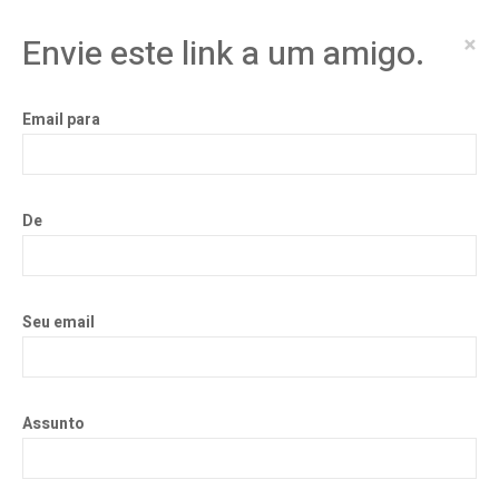
×
Envie este link a um amigo.
Email para
De
Seu email
Assunto