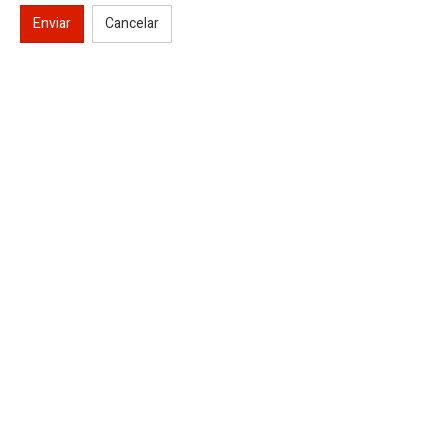
Enviar
Cancelar