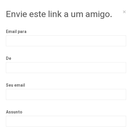
×
Envie este link a um amigo.
Email para
De
Seu email
Assunto