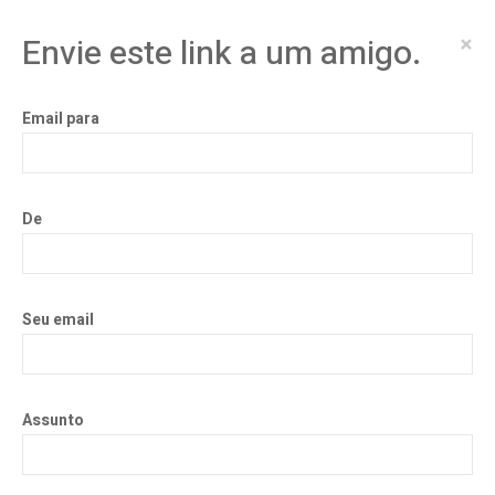
×
Envie este link a um amigo.
Email para
De
Seu email
Assunto