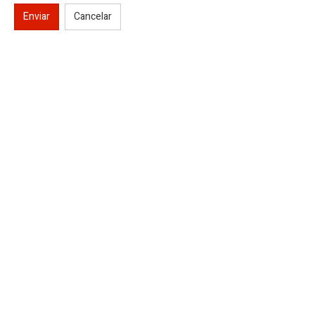
Enviar
Cancelar