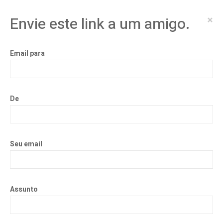
×
Envie este link a um amigo.
Email para
De
Seu email
Assunto