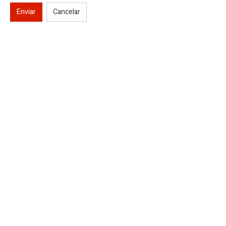
Enviar
Cancelar