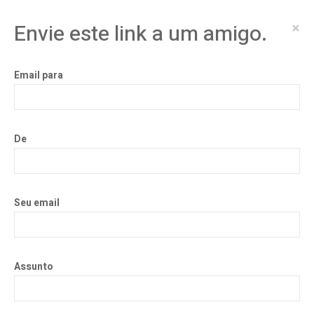
×
Envie este link a um amigo.
Email para
De
Seu email
Assunto