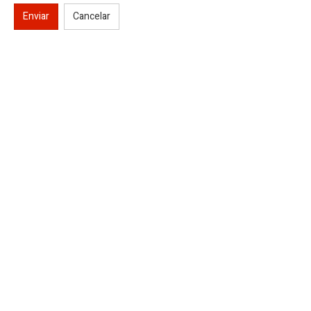
Enviar
Cancelar