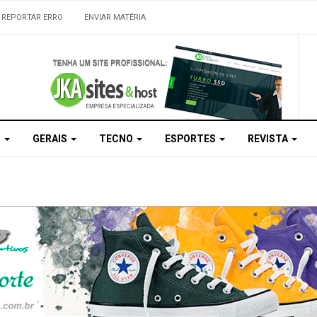
REPORTAR ERRO
ENVIAR MATÉRIA
S
GERAIS
TECNO
ESPORTES
REVISTA