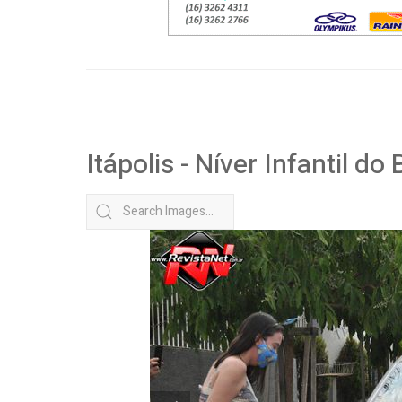
Itápolis - Níver Infantil d