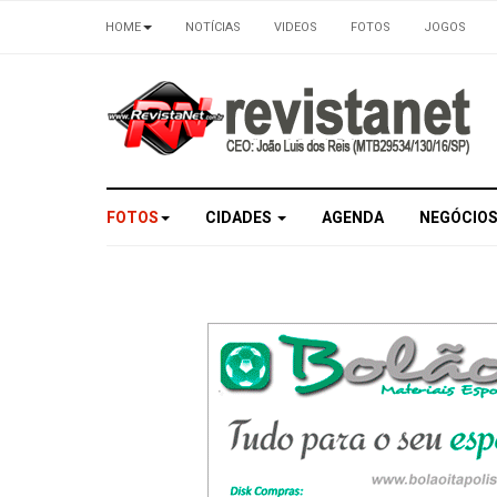
HOME
NOTÍCIAS
VIDEOS
FOTOS
JOGOS
FOTOS
CIDADES
AGENDA
NEGÓCIO