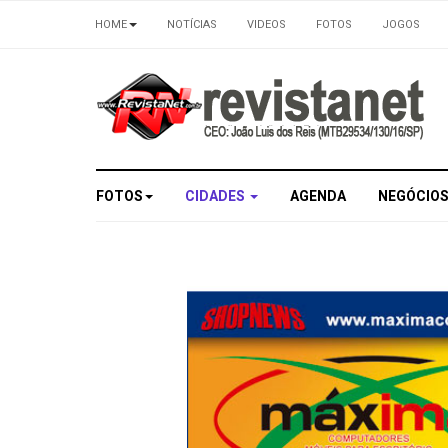
HOME
NOTÍCIAS
VIDEOS
FOTOS
JOGOS
FOTOS
CIDADES
AGENDA
NEGÓCIO