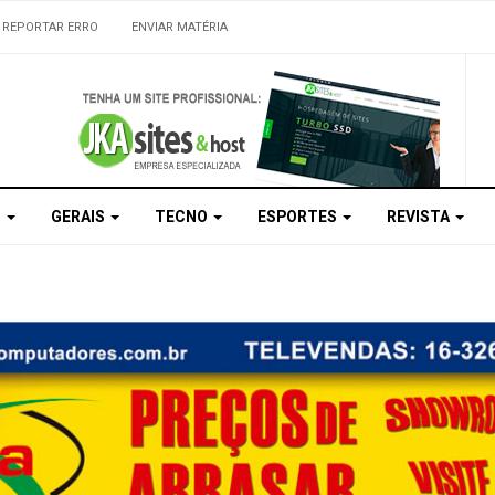
REPORTAR ERRO
ENVIAR MATÉRIA
S
GERAIS
TECNO
ESPORTES
REVISTA