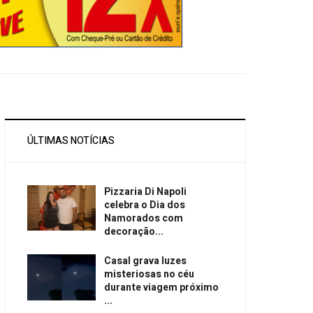
ÚLTIMAS NOTÍCIAS
Pizzaria Di Napoli
celebra o Dia dos
Namorados com
decoração...
Casal grava luzes
misteriosas no céu
durante viagem próximo
...