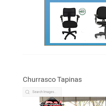
Churrasco Tapinas