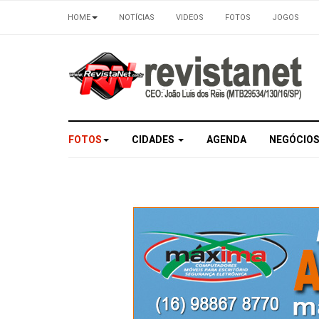
HOME
NOTÍCIAS
VIDEOS
FOTOS
JOGOS
FOTOS
CIDADES
AGENDA
NEGÓCIO