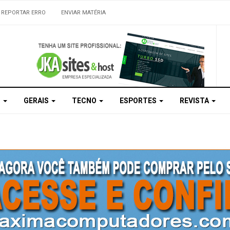
REPORTAR ERRO
ENVIAR MATÉRIA
S
GERAIS
TECNO
ESPORTES
REVISTA