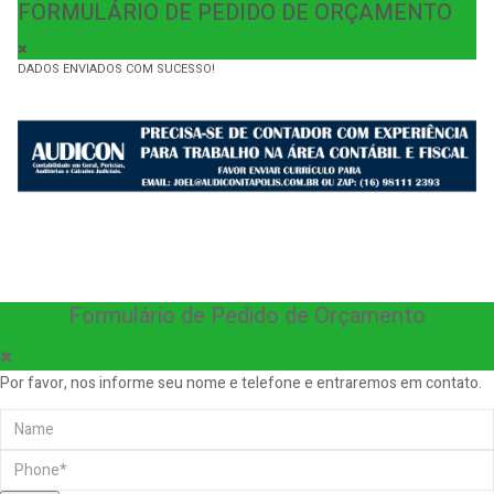
FORMULÁRIO DE PEDIDO DE ORÇAMENTO
DADOS ENVIADOS COM SUCESSO!
Formulário de Pedido de Orçamento
Por favor, nos informe seu nome e telefone e entraremos em contato.