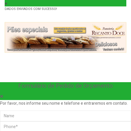
DADOS ENVIADOS COM SUCESSO!
Formulário de Pedido de Orçamento
Por favor, nos informe seu nome e telefone e entraremos em contato.