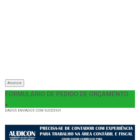
Anuncie
FORMULÁRIO DE PEDIDO DE ORÇAMENTO
DADOS ENVIADOS COM SUCESSO!