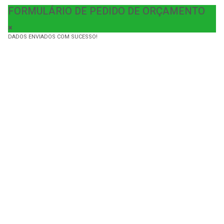
FORMULÁRIO DE PEDIDO DE ORÇAMENTO
DADOS ENVIADOS COM SUCESSO!