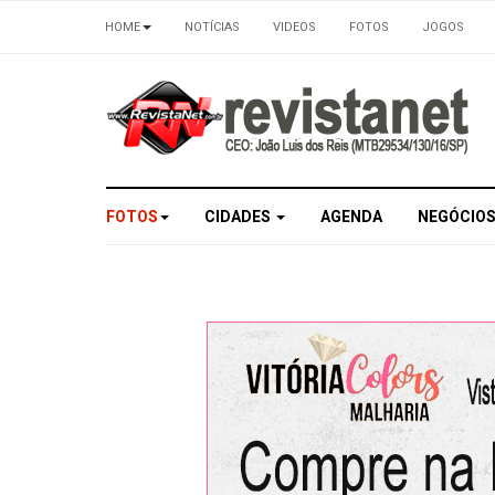
HOME
NOTÍCIAS
VIDEOS
FOTOS
JOGOS
FOTOS
CIDADES
AGENDA
NEGÓCIO