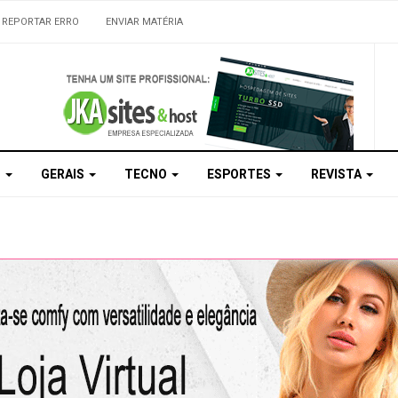
REPORTAR ERRO
ENVIAR MATÉRIA
S
GERAIS
TECNO
ESPORTES
REVISTA