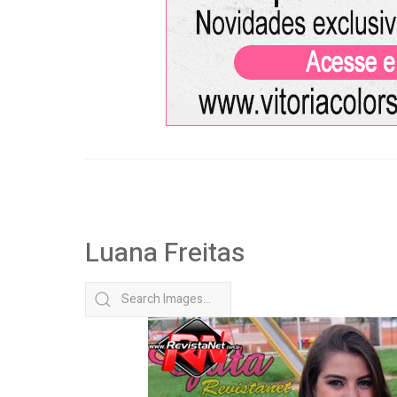
Luana Freitas