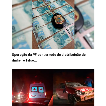
Operação da PF contra rede de distribuição de
dinheiro falso...