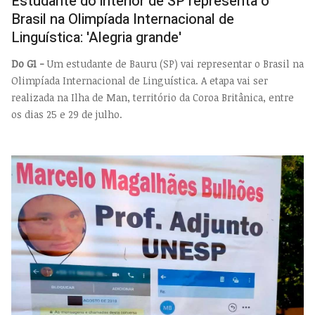
Estudante do interior de SP representa o
Brasil na Olimpíada Internacional de
Linguística: 'Alegria grande'
Do G1 -
Um estudante de Bauru (SP) vai representar o Brasil na
Olimpíada Internacional de Linguística. A etapa vai ser
realizada na Ilha de Man, território da Coroa Britânica, entre
os dias 25 e 29 de julho.