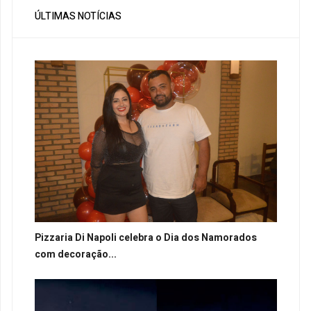
ÚLTIMAS NOTÍCIAS
Pizzaria Di Napoli celebra o Dia dos Namorados
com decoração...