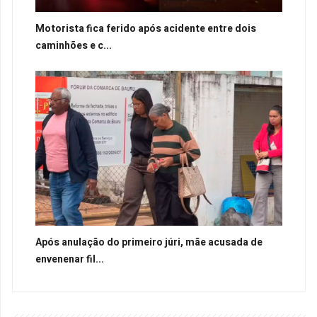
Motorista fica ferido após acidente entre dois
caminhões e c...
Após anulação do primeiro júri, mãe acusada de
envenenar fil...