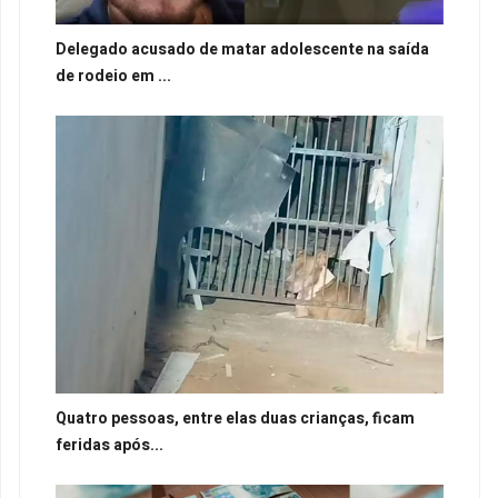
Delegado acusado de matar adolescente na saída
de rodeio em ...
Quatro pessoas, entre elas duas crianças, ficam
feridas após...