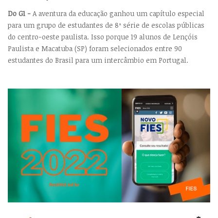
Do G1 -
A aventura da educação ganhou um capítulo especial
para um grupo de estudantes de 8ª série de escolas públicas
do centro-oeste paulista. Isso porque 19 alunos de Lençóis
Paulista e Macatuba (SP) foram selecionados entre 90
estudantes do Brasil para um intercâmbio em Portugal.