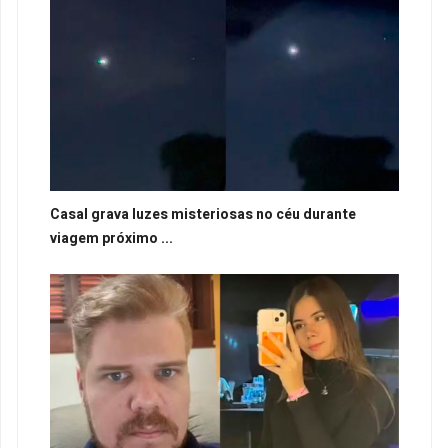
Casal grava luzes misteriosas no céu durante
viagem próximo ...