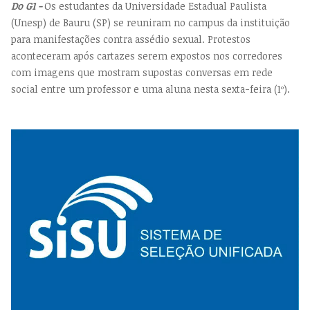
Do G1 -
Os estudantes da Universidade Estadual Paulista
(Unesp) de Bauru (SP) se reuniram no campus da instituição
para manifestações contra assédio sexual. Protestos
aconteceram após cartazes serem expostos nos corredores
com imagens que mostram supostas conversas em rede
social entre um professor e uma aluna nesta sexta-feira (1º).