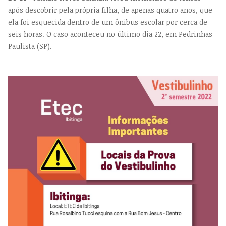
após descobrir pela própria filha, de apenas quatro anos, que
ela foi esquecida dentro de um ônibus escolar por cerca de
seis horas. O caso aconteceu no último dia 22, em Pedrinhas
Paulista (SP).