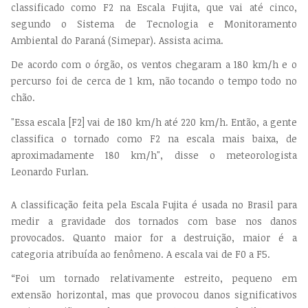
classificado como F2 na Escala Fujita, que vai até cinco,
segundo o Sistema de Tecnologia e Monitoramento
Ambiental do Paraná (Simepar). Assista acima.
De acordo com o órgão, os ventos chegaram a 180 km/h e o
percurso foi de cerca de 1 km, não tocando o tempo todo no
chão.
"Essa escala [F2] vai de 180 km/h até 220 km/h. Então, a gente
classifica o tornado como F2 na escala mais baixa, de
aproximadamente 180 km/h", disse o meteorologista
Leonardo Furlan.
A classificação feita pela Escala Fujita é usada no Brasil para
medir a gravidade dos tornados com base nos danos
provocados. Quanto maior for a destruição, maior é a
categoria atribuída ao fenômeno. A escala vai de F0 a F5.
“Foi um tornado relativamente estreito, pequeno em
extensão horizontal, mas que provocou danos significativos