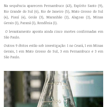
Na sequência aparecem Pernambuco (43), Espírito Santo (9),
Rio Grande do Sul (6), Rio de Janeiro (5), Mato Grosso do Sul
(4), Piauí (4), Goiás (3), Maranhão (2), Alagoas (2), Minas
Gerais (1), Paraná (1), Rondônia (1).
O levantamento aponta ainda cinco mortes confirmadas em
São Paulo.
Outros 9 óbitos estão sob investigação: 1 no Ceará, 1 em Minas
Gerais, 1 em Mato Grosso do Sul, 3 em Pernambuco e 3 em
São Paulo.