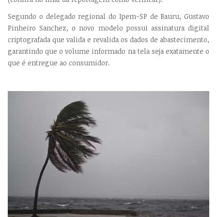
Segundo o delegado regional do Ipem-SP de Bauru, Gustavo
Pinheiro Sanchez, o novo modelo possui assinatura digital
criptografada que valida e revalida os dados de abastecimento,
garantindo que o volume informado na tela seja exatamente o
que é entregue ao consumidor.