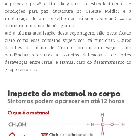
A proposta prevê o fim da guerra; o estabelecimento de
condições para paz duradoura no Oriente Médio; e a
implantação de um conselho que irá supervisionar Gaza no
primeiro momento do pós-guerra.
Até a última atualização desta reportagem, não havia ficado
claro como esse conselho supervisor irá funcionar. Outros
detalhes do plano de Trump continuavam vagos, com
pendências referentes a assuntos delicados e de fortes
desavenças entre Israel e Hamas, caso do desarmamento do
grupo terrorista.