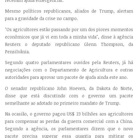
recebam ajuda emergencial.
Mesmo políticos republicanos, aliados de Trump, alertam
para a gravidade da crise no campo.
"Os agricultores estão passando por um dos piores momentos
econômicos que já vi em toda a minha vida", disse à agência
Reuters o deputado republicano Glenn Thompson, da
Pensilvânia.
Segundo quatro parlamentares ouvidos pela Reuters, já há
negociações com o Departamento de Agricultura e outras
autoridades para aprovar um pacote de ajuda ainda este ano.
O senador republicano John Hoeven, da Dakota do Norte,
disse que está discutindo com o governo um pacote
semelhante ao adotado no primeiro mandato de Trump.
Na ocasião, o governo pagou US$ 23 bilhões aos agricultores
para compensar as perdas da guerra comercial com a China.
Segundo a agência, os parlamentares dizem que o novo
pacote precisa superar essa quantia para mitigar os