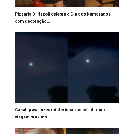
Pizzaria Di Napoli celebra o Dia dos Namorados
com decoração...
Casal grava luzes misteriosas no céu durante
viagem próximo ...