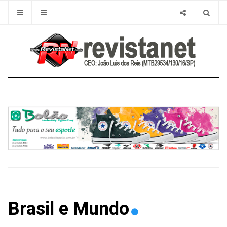
Brasil e Mundo