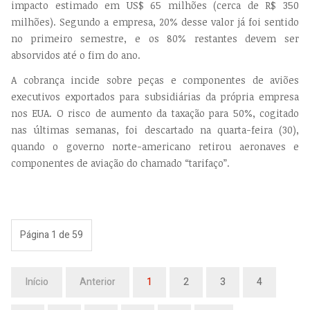
impacto estimado em US$ 65 milhões (cerca de R$ 350
milhões). Segundo a empresa, 20% desse valor já foi sentido
no primeiro semestre, e os 80% restantes devem ser
absorvidos até o fim do ano.
A cobrança incide sobre peças e componentes de aviões
executivos exportados para subsidiárias da própria empresa
nos EUA. O risco de aumento da taxação para 50%, cogitado
nas últimas semanas, foi descartado na quarta-feira (30),
quando o governo norte-americano retirou aeronaves e
componentes de aviação do chamado “tarifaço”.
Página 1 de 59
Início
Anterior
1
2
3
4