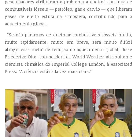
pesquisadores atribuíram o problema à queima contínua de
combustíveis fósseis — petróleo, gás e carvão — que liberam
gases de efeito estufa na atmosfera, contribuindo para o
aquecimento global.
“Se não pararmos de queimar combustíveis fósseis muito,
muito rapidamente, muito em breve, será muito difícil
atingir essa meta” de redução do aquecimento global, disse
Friederike Otto, cofundadora da World Weather Attribution e
cientista climática do Imperial College London, à Associated
Press. “A ciência está cada vez mais clara.”