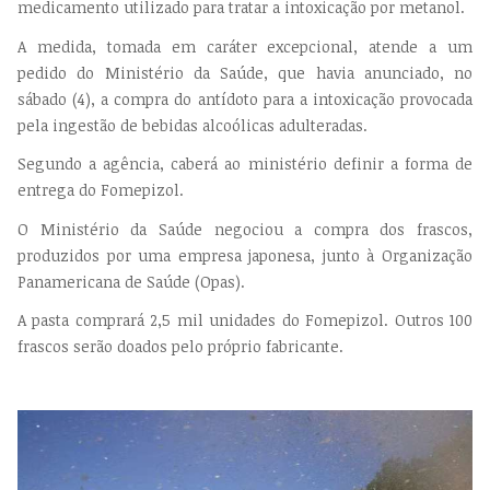
medicamento utilizado para tratar a intoxicação por metanol.
A medida, tomada em caráter excepcional, atende a um
pedido do Ministério da Saúde, que havia anunciado, no
sábado (4), a compra do antídoto para a intoxicação provocada
pela ingestão de bebidas alcoólicas adulteradas.
Segundo a agência, caberá ao ministério definir a forma de
entrega do Fomepizol.
O Ministério da Saúde negociou a compra dos frascos,
produzidos por uma empresa japonesa, junto à Organização
Panamericana de Saúde (Opas).
A pasta comprará 2,5 mil unidades do Fomepizol. Outros 100
frascos serão doados pelo próprio fabricante.