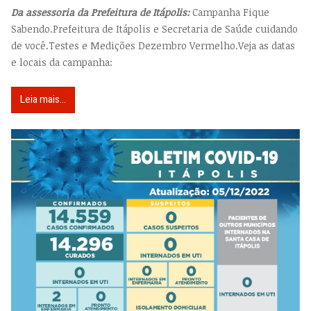
Da assessoria da Prefeitura de Itápolis:
Campanha Fique
Sabendo.Prefeitura de Itápolis e Secretaria de Saúde cuidando
de você.Testes e Medições Dezembro Vermelho.Veja as datas
e locais da campanha:
Leia mais...