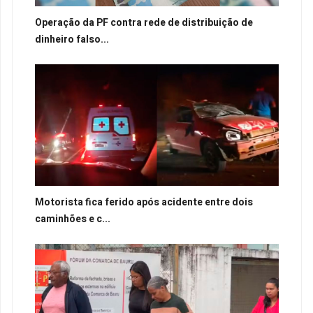
Operação da PF contra rede de distribuição de
dinheiro falso...
Motorista fica ferido após acidente entre dois
caminhões e c...