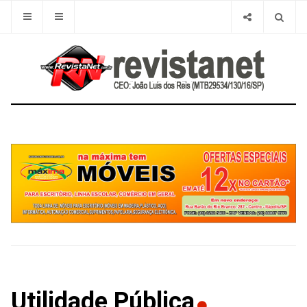
Utilidade Pública