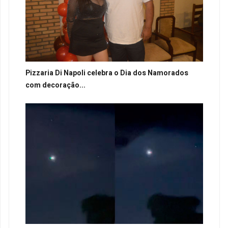
Pizzaria Di Napoli celebra o Dia dos Namorados
com decoração...