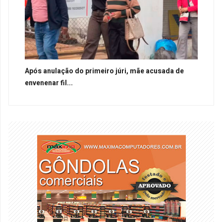
Após anulação do primeiro júri, mãe acusada de
envenenar fil...