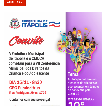
Leia mais...