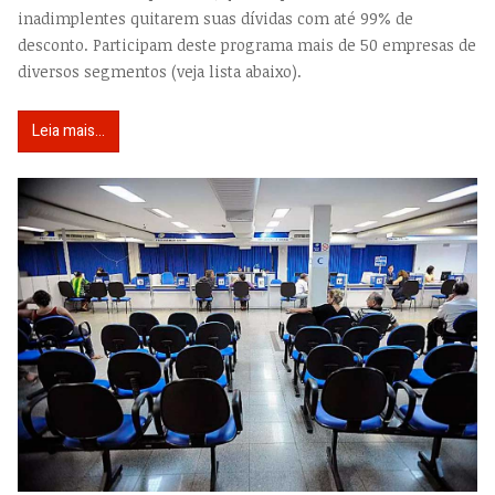
inadimplentes quitarem suas dívidas com até 99% de
desconto. Participam deste programa mais de 50 empresas de
diversos segmentos (veja lista abaixo).
Leia mais...