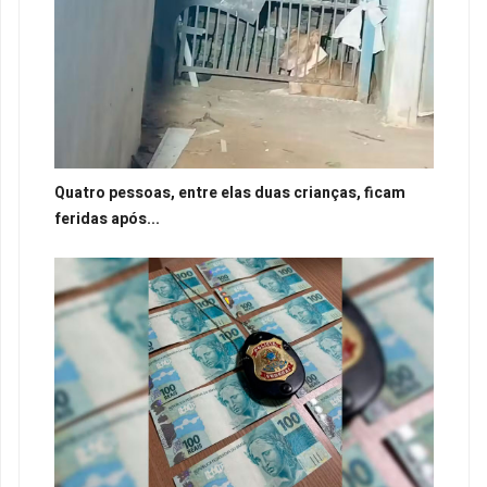
Quatro pessoas, entre elas duas crianças, ficam
feridas após...