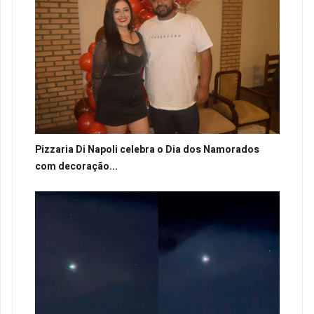
Pizzaria Di Napoli celebra o Dia dos Namorados
com decoração...