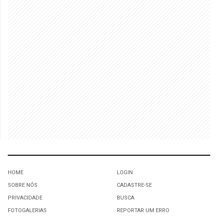
HOME
LOGIN
SOBRE NÓS
CADASTRE-SE
PRIVACIDADE
BUSCA
FOTOGALERIAS
REPORTAR UM ERRO