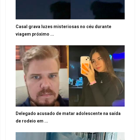
Casal grava luzes misteriosas no céu durante
viagem próximo ...
Delegado acusado de matar adolescente na saída
de rodeio em ...