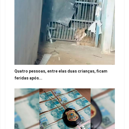
Quatro pessoas, entre elas duas crianças, ficam
feridas após...