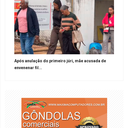
Após anulação do primeiro júri, mãe acusada de
envenenar fil...