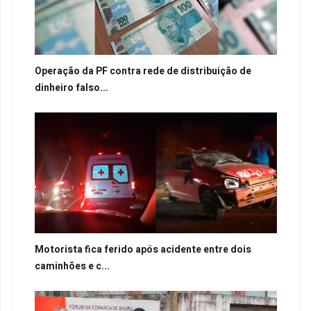
Operação da PF contra rede de distribuição de
dinheiro falso...
Motorista fica ferido após acidente entre dois
caminhões e c...