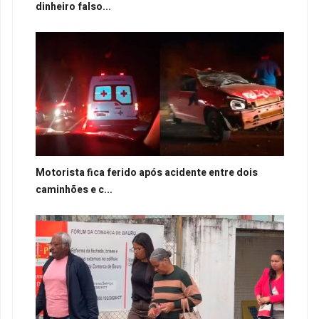
dinheiro falso...
Motorista fica ferido após acidente entre dois
caminhões e c...