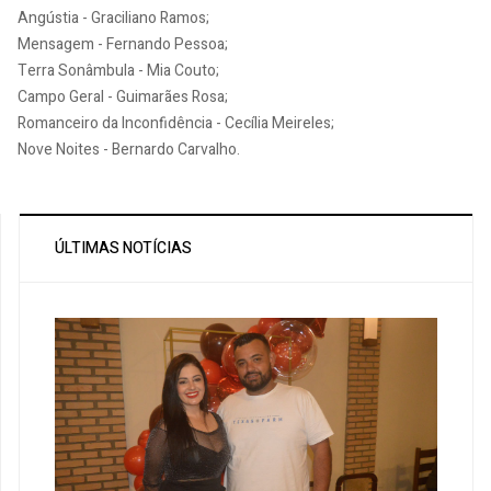
Angústia - Graciliano Ramos;
Mensagem - Fernando Pessoa;
Terra Sonâmbula - Mia Couto;
Campo Geral - Guimarães Rosa;
Romanceiro da Inconfidência - Cecília Meireles;
Nove Noites - Bernardo Carvalho.
ÚLTIMAS NOTÍCIAS