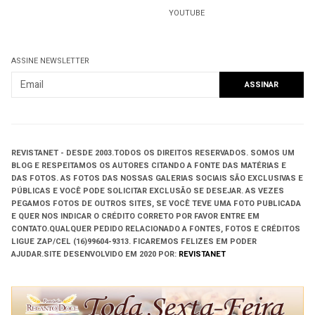
YOUTUBE
ASSINE NEWSLETTER
REVISTANET - DESDE 2003.
TODOS OS DIREITOS RESERVADOS.
SOMOS UM
BLOG E RESPEITAMOS OS AUTORES CITANDO A FONTE DAS MATÉRIAS E
DAS FOTOS. AS FOTOS DAS NOSSAS GALERIAS SOCIAIS SÃO EXCLUSIVAS E
PÚBLICAS E VOCÊ PODE SOLICITAR EXCLUSÃO SE DESEJAR. AS VEZES
PEGAMOS FOTOS DE OUTROS SITES, SE VOCÊ TEVE UMA FOTO PUBLICADA
E QUER NOS INDICAR O CRÉDITO CORRETO POR FAVOR ENTRE EM
CONTATO.QUALQUER PEDIDO RELACIONADO A FONTES, FOTOS E CRÉDITOS
LIGUE ZAP/CEL (16)99604-9313. FICAREMOS FELIZES EM PODER
AJUDAR.
SITE DESENVOLVIDO EM
2020 POR:
REVISTANET