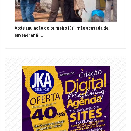
Após anulação do primeiro júri, mãe acusada de
envenenar fil...