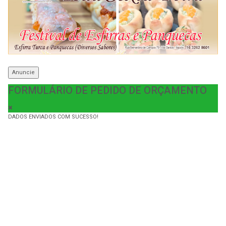
Anuncie
FORMULÁRIO DE PEDIDO DE ORÇAMENTO
DADOS ENVIADOS COM SUCESSO!