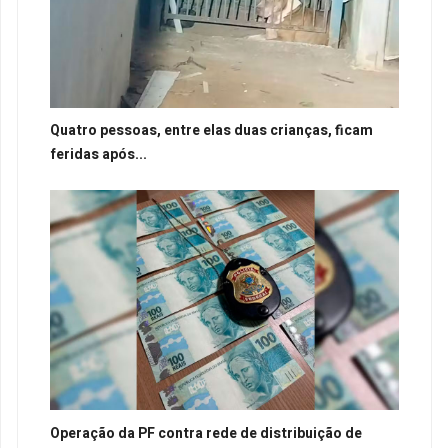
Quatro pessoas, entre elas duas crianças, ficam
feridas após...
Operação da PF contra rede de distribuição de