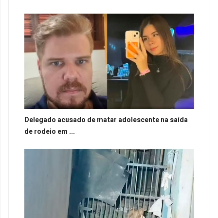
Delegado acusado de matar adolescente na saída
de rodeio em ...