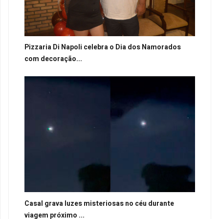
Pizzaria Di Napoli celebra o Dia dos Namorados
com decoração...
Casal grava luzes misteriosas no céu durante
viagem próximo ...