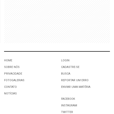
HOME
LOGIN
SOBRE NÓS
CADASTRE-SE
PRIVACIDADE
BUSCA
FOTOGALERIAS
REPORTAR UM ERRO
CONTATO
ENVIAR UMA MATÉRIA
NOTÍCIAS
FACEBOOK
INSTAGRAM
TWITTER