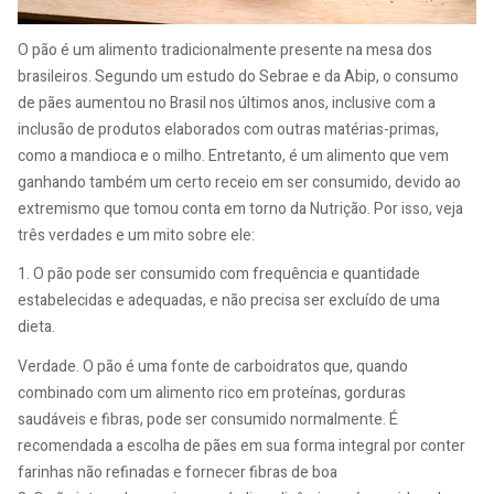
O pão é um alimento tradicionalmente presente na mesa dos
brasileiros. Segundo um estudo do Sebrae e da Abip, o consumo
de pães aumentou no Brasil nos últimos anos, inclusive com a
inclusão de produtos elaborados com outras matérias-primas,
como a mandioca e o milho. Entretanto, é um alimento que vem
ganhando também um certo receio em ser consumido, devido ao
extremismo que tomou conta em torno da Nutrição. Por isso, veja
três verdades e um mito sobre ele:
1. O pão pode ser consumido com frequência e quantidade
estabelecidas e adequadas, e não precisa ser excluído de uma
dieta.
Verdade. O pão é uma fonte de carboidratos que, quando
combinado com um alimento rico em proteínas, gorduras
saudáveis e fibras, pode ser consumido normalmente. É
recomendada a escolha de pães em sua forma integral por conter
farinhas não refinadas e fornecer fibras de boa