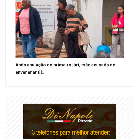
Após anulação do primeiro júri, mãe acusada de
envenenar fil...