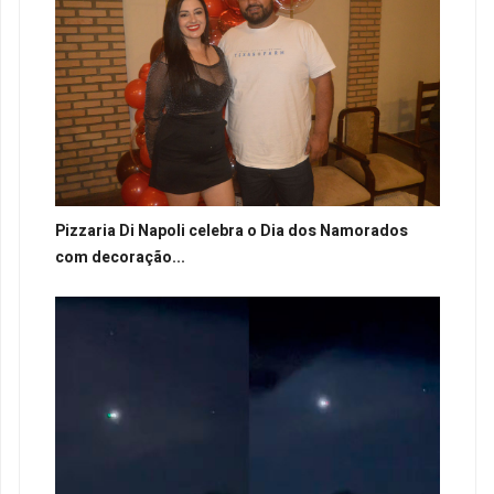
Pizzaria Di Napoli celebra o Dia dos Namorados
com decoração...