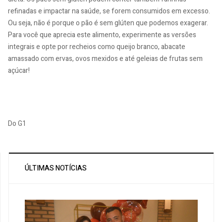
refinadas e impactar na saúde, se forem consumidos em excesso.
Ou seja, não é porque o pão é sem glúten que podemos exagerar.
Para você que aprecia este alimento, experimente as versões
integrais e opte por recheios como queijo branco, abacate
amassado com ervas, ovos mexidos e até geleias de frutas sem
açúcar!
Do G1
ÚLTIMAS NOTÍCIAS