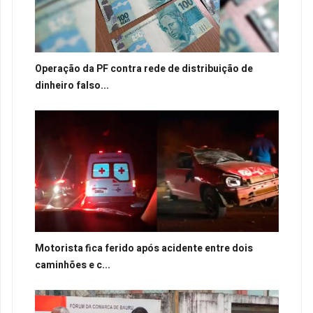
Operação da PF contra rede de distribuição de
dinheiro falso...
Motorista fica ferido após acidente entre dois
caminhões e c...