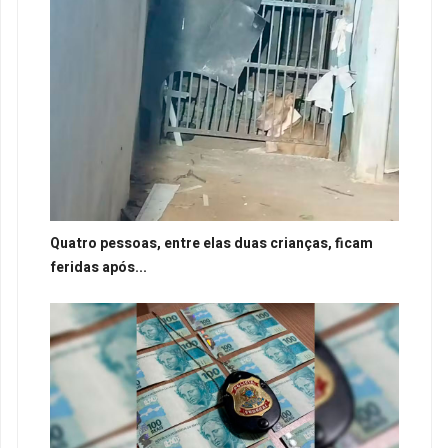
Quatro pessoas, entre elas duas crianças, ficam
feridas após...