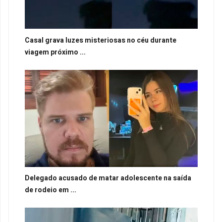
Casal grava luzes misteriosas no céu durante
viagem próximo ...
Delegado acusado de matar adolescente na saída
de rodeio em ...