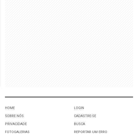
HOME
LOGIN
SOBRE NÓS
CADASTRE-SE
PRIVACIDADE
BUSCA
FOTOGALERIAS
REPORTAR UM ERRO