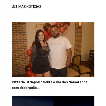
ÚLTIMAS NOTÍCIAS
Pizzaria Di Napoli celebra o Dia dos Namorados
com decoração...