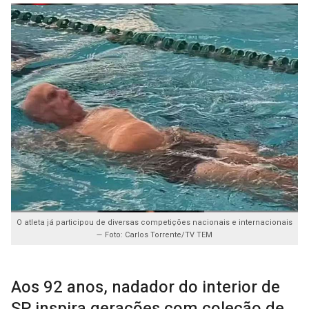
O atleta já participou de diversas competições nacionais e internacionais
— Foto: Carlos Torrente/TV TEM
Aos 92 anos, nadador do interior de
SP inspira gerações com coleção de