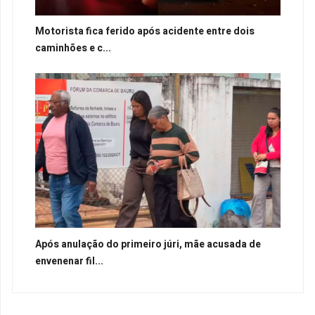
Motorista fica ferido após acidente entre dois
caminhões e c...
Após anulação do primeiro júri, mãe acusada de
envenenar fil...