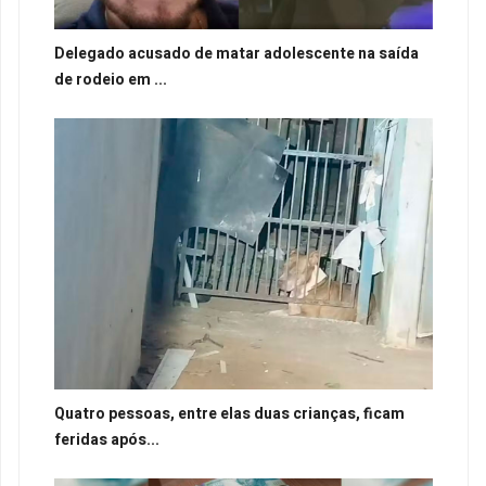
Delegado acusado de matar adolescente na saída
de rodeio em ...
Quatro pessoas, entre elas duas crianças, ficam
feridas após...