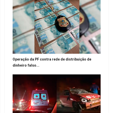
Operação da PF contra rede de distribuição de
dinheiro falso...