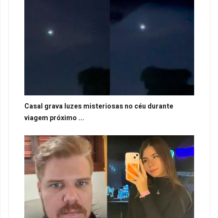
Casal grava luzes misteriosas no céu durante
viagem próximo ...