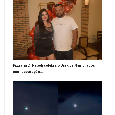
Pizzaria Di Napoli celebra o Dia dos Namorados
com decoração...