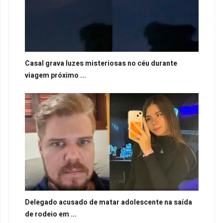
Casal grava luzes misteriosas no céu durante
viagem próximo ...
Delegado acusado de matar adolescente na saída
de rodeio em ...