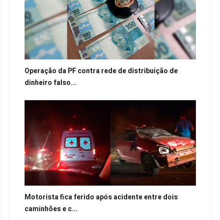
Operação da PF contra rede de distribuição de
dinheiro falso...
Motorista fica ferido após acidente entre dois
caminhões e c...