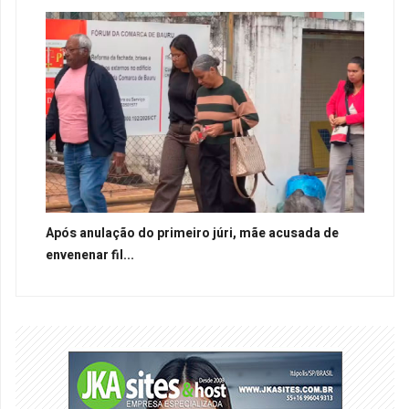
Após anulação do primeiro júri, mãe acusada de
envenenar fil...