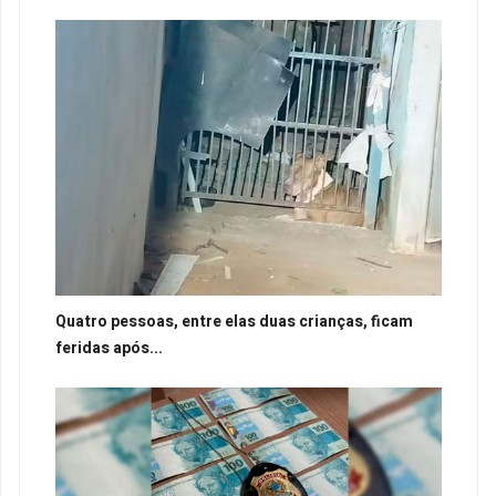
Quatro pessoas, entre elas duas crianças, ficam
feridas após...