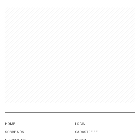
HOME
LOGIN
SOBRE NÓS
CADASTRE-SE