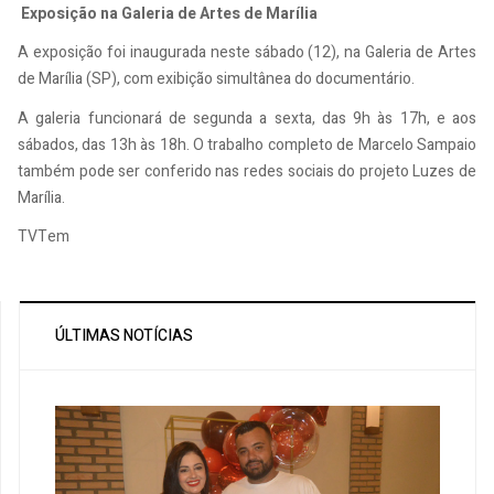
Exposição na Galeria de Artes de Marília
A exposição foi inaugurada neste sábado (12), na Galeria de Artes
de Marília (SP), com exibição simultânea do documentário.
A galeria funcionará de segunda a sexta, das 9h às 17h, e aos
sábados, das 13h às 18h. O trabalho completo de Marcelo Sampaio
também pode ser conferido nas redes sociais do projeto Luzes de
Marília.
TVTem
ÚLTIMAS NOTÍCIAS