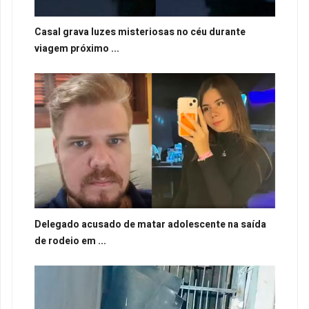
Casal grava luzes misteriosas no céu durante
viagem próximo ...
Delegado acusado de matar adolescente na saída
de rodeio em ...