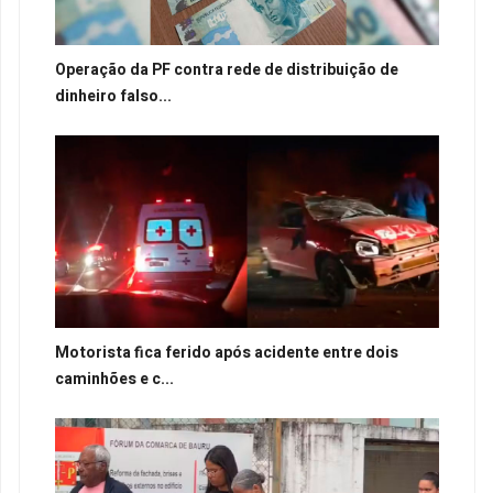
Operação da PF contra rede de distribuição de
dinheiro falso...
Motorista fica ferido após acidente entre dois
caminhões e c...