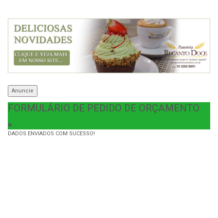
Anuncie
FORMULÁRIO DE PEDIDO DE ORÇAMENTO
DADOS ENVIADOS COM SUCESSO!