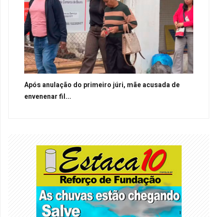
Após anulação do primeiro júri, mãe acusada de
envenenar fil...