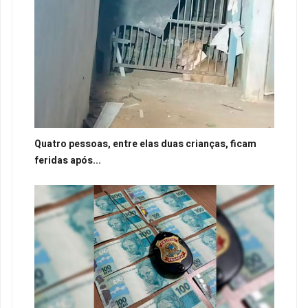
Quatro pessoas, entre elas duas crianças, ficam
feridas após...