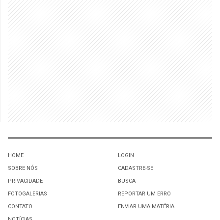
HOME
LOGIN
SOBRE NÓS
CADASTRE-SE
PRIVACIDADE
BUSCA
FOTOGALERIAS
REPORTAR UM ERRO
CONTATO
ENVIAR UMA MATÉRIA
NOTÍCIAS