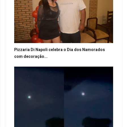
Pizzaria Di Napoli celebra o Dia dos Namorados
com decoração...