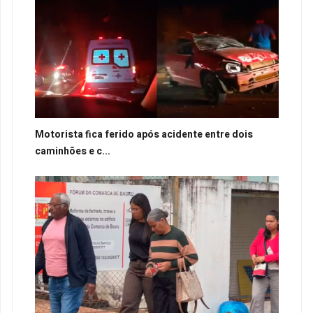
Motorista fica ferido após acidente entre dois
caminhões e c...