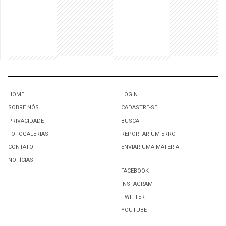
HOME
LOGIN
SOBRE NÓS
CADASTRE-SE
PRIVACIDADE
BUSCA
FOTOGALERIAS
REPORTAR UM ERRO
CONTATO
ENVIAR UMA MATÉRIA
NOTÍCIAS
FACEBOOK
INSTAGRAM
TWITTER
YOUTUBE