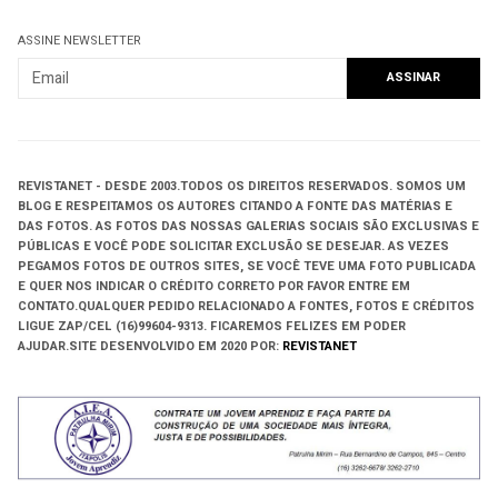
ASSINE NEWSLETTER
REVISTANET - DESDE 2003.
TODOS OS DIREITOS RESERVADOS.
SOMOS UM
BLOG E RESPEITAMOS OS AUTORES CITANDO A FONTE DAS MATÉRIAS E
DAS FOTOS. AS FOTOS DAS NOSSAS GALERIAS SOCIAIS SÃO EXCLUSIVAS E
PÚBLICAS E VOCÊ PODE SOLICITAR EXCLUSÃO SE DESEJAR. AS VEZES
PEGAMOS FOTOS DE OUTROS SITES, SE VOCÊ TEVE UMA FOTO PUBLICADA
E QUER NOS INDICAR O CRÉDITO CORRETO POR FAVOR ENTRE EM
CONTATO.QUALQUER PEDIDO RELACIONADO A FONTES, FOTOS E CRÉDITOS
LIGUE ZAP/CEL (16)99604-9313. FICAREMOS FELIZES EM PODER
AJUDAR.
SITE DESENVOLVIDO EM
2020 POR:
REVISTANET