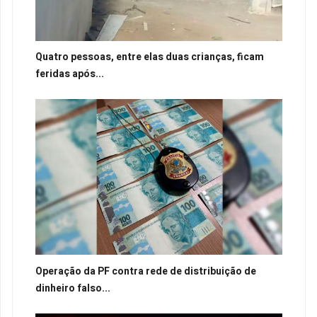
Quatro pessoas, entre elas duas crianças, ficam
feridas após...
Operação da PF contra rede de distribuição de
dinheiro falso...