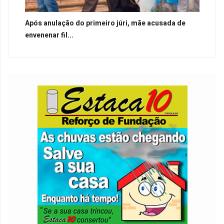
Após anulação do primeiro júri, mãe acusada de
envenenar fil...