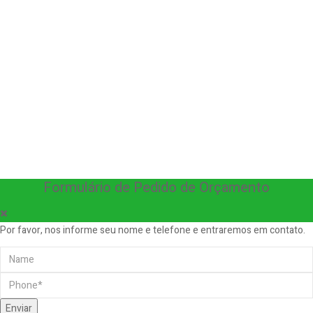
Formulário de Pedido de Orçamento
Por favor, nos informe seu nome e telefone e entraremos em contato.
Enviar