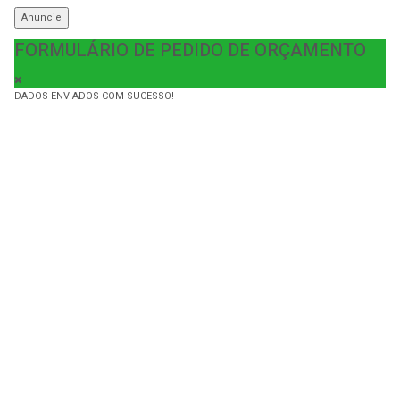
Anuncie
FORMULÁRIO DE PEDIDO DE ORÇAMENTO
DADOS ENVIADOS COM SUCESSO!