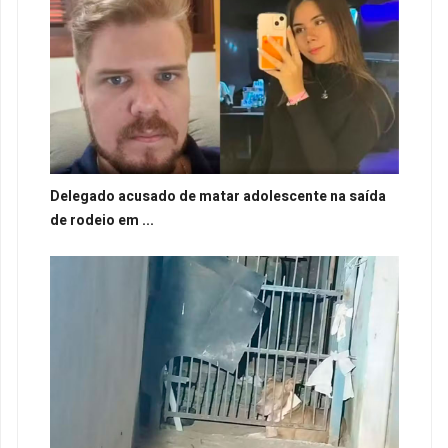
Delegado acusado de matar adolescente na saída
de rodeio em ...