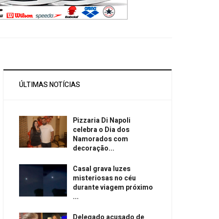
ÚLTIMAS NOTÍCIAS
Pizzaria Di Napoli
celebra o Dia dos
Namorados com
decoração...
Casal grava luzes
misteriosas no céu
durante viagem próximo
...
Delegado acusado de