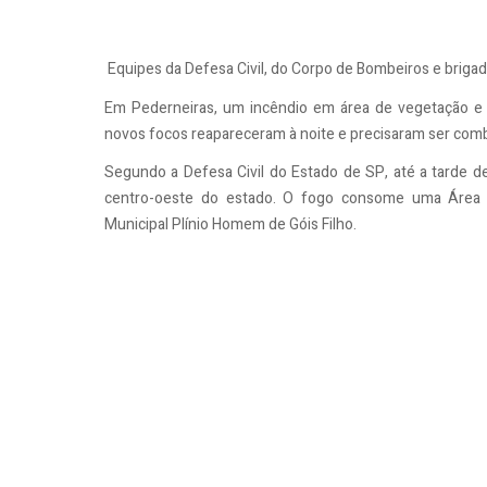
Equipes da Defesa Civil, do Corpo de Bombeiros e brigad
Em Pederneiras, um incêndio em área de vegetação e
novos focos reapareceram à noite e precisaram ser com
Segundo a Defesa Civil do Estado de SP, até a tarde de
centro-oeste do estado. O fogo consome uma Área
Municipal Plínio Homem de Góis Filho.