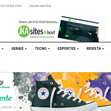
REPORTAR ERRO
ENVIAR MATÉRIA
S
GERAIS
TECNO
ESPORTES
REVISTA