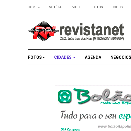
HOME
NOTÍCIAS
VIDEOS
FOTOS
JOGOS
FOTOS
CIDADES
AGENDA
NEGÓCIO