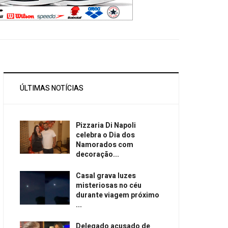
ÚLTIMAS NOTÍCIAS
Pizzaria Di Napoli
celebra o Dia dos
Namorados com
decoração...
Casal grava luzes
misteriosas no céu
durante viagem próximo
...
Delegado acusado de