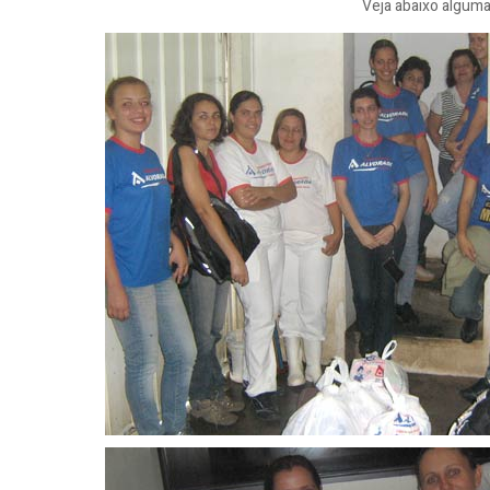
Veja abaixo algum