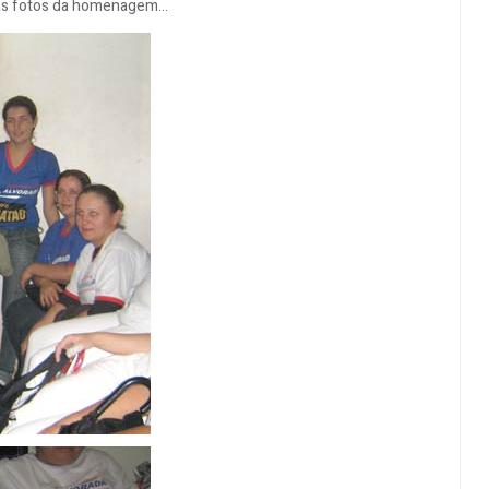
as fotos da homenagem...