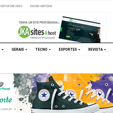
REPORTAR ERRO
ENVIAR MATÉRIA
S
GERAIS
TECNO
ESPORTES
REVISTA