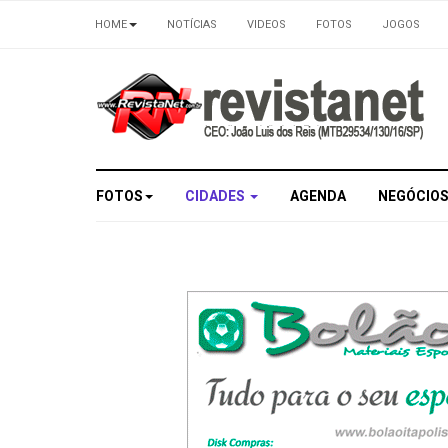
HOME
NOTÍCIAS
VIDEOS
FOTOS
JOGOS
FOTOS
CIDADES
AGENDA
NEGÓCIO