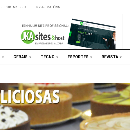
REPORTAR ERRO
ENVIAR MATÉRIA
S
GERAIS
TECNO
ESPORTES
REVISTA