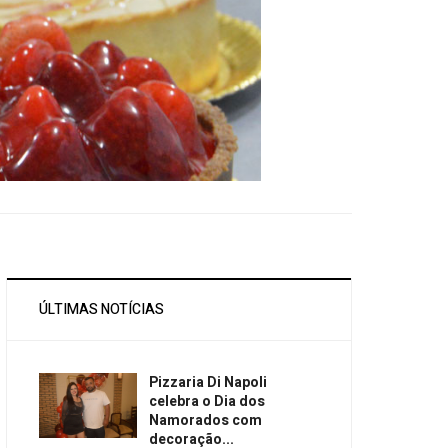
ÚLTIMAS NOTÍCIAS
Pizzaria Di Napoli
celebra o Dia dos
Namorados com
decoração...