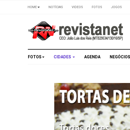
HOME
NOTÍCIAS
VIDEOS
FOTOS
JOGOS
FOTOS
CIDADES
AGENDA
NEGÓCIO