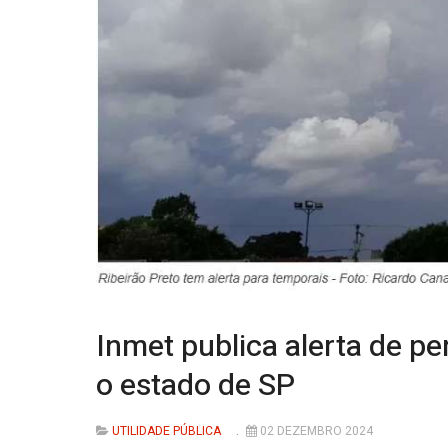
Inmet publica alerta de p
o estado de SP
UTILIDADE PÚBLICA
02 DEZEMBRO 2024