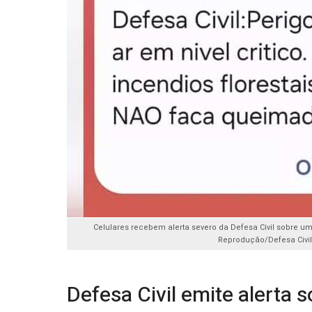
Celulares recebem alerta severo da Defesa Civil sobre umid
Reprodução/Defesa Civil
Defesa Civil emite alerta s