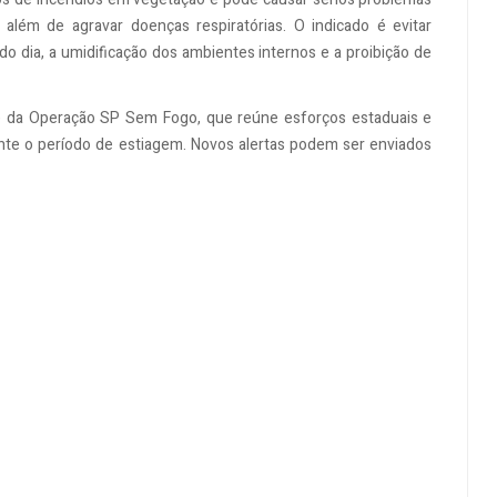
 além de agravar doenças respiratórias. O indicado é evitar
 do dia, a umidificação dos ambientes internos e a proibição de
rte da Operação SP Sem Fogo, que reúne esforços estaduais e
te o período de estiagem. Novos alertas podem ser enviados