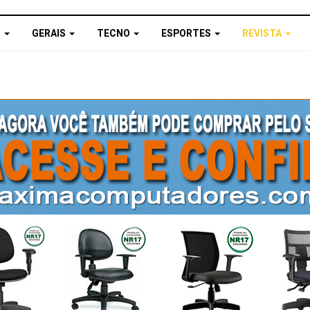
S
GERAIS
TECNO
ESPORTES
REVISTA