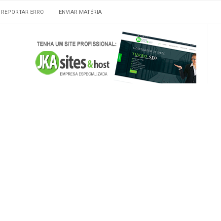
REPORTAR ERRO
ENVIAR MATÉRIA