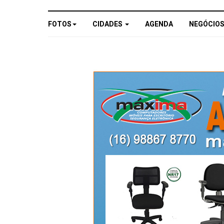
FOTOS
CIDADES
AGENDA
NEGÓCIO