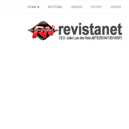
HOME
NOTÍCIAS
VIDEOS
FOTOS
JOGOS