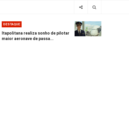
DESTAQUE
Itapolitana realiza sonho de pilotar
maior aeronave de passa...