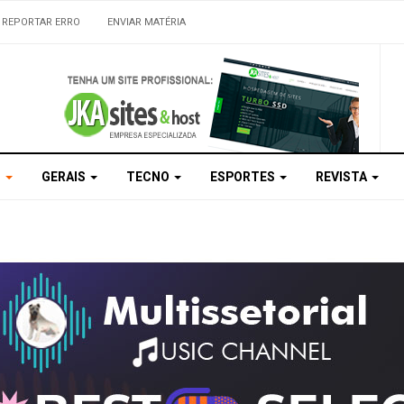
REPORTAR ERRO
ENVIAR MATÉRIA
S
GERAIS
TECNO
ESPORTES
REVISTA