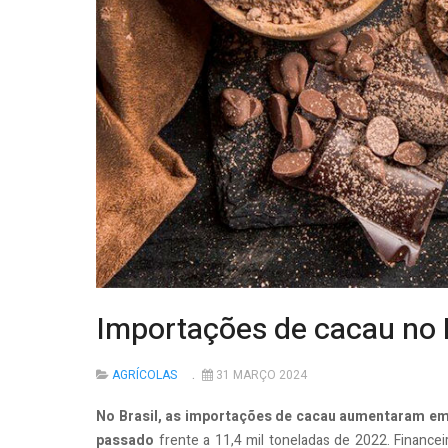
Importações de cacau no
AGRÍCOLAS
31 MARÇO 2024
No Brasil, as importações de cacau aumentaram em
passado
frente a 11,4 mil toneladas de 2022. Finance