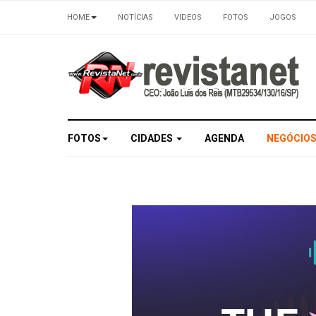
HOME
NOTÍCIAS
VIDEOS
FOTOS
JOGOS
FOTOS
CIDADES
AGENDA
NEGÓCIO