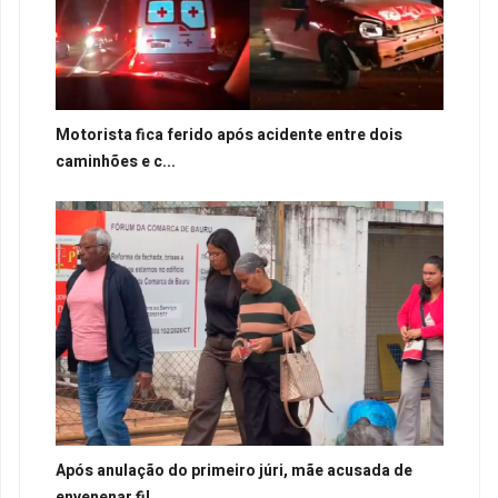
Motorista fica ferido após acidente entre dois
caminhões e c...
Após anulação do primeiro júri, mãe acusada de
envenenar fil...