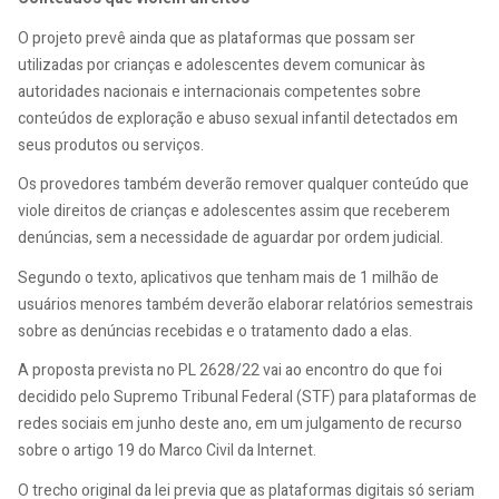
O projeto prevê ainda que as plataformas que possam ser
utilizadas por crianças e adolescentes devem comunicar às
autoridades nacionais e internacionais competentes sobre
conteúdos de exploração e abuso sexual infantil detectados em
seus produtos ou serviços.
Os provedores também deverão remover qualquer conteúdo que
viole direitos de crianças e adolescentes assim que receberem
denúncias, sem a necessidade de aguardar por ordem judicial.
Segundo o texto, aplicativos que tenham mais de 1 milhão de
usuários menores também deverão elaborar relatórios semestrais
sobre as denúncias recebidas e o tratamento dado a elas.
A proposta prevista no PL 2628/22 vai ao encontro do que foi
decidido pelo Supremo Tribunal Federal (STF) para plataformas de
redes sociais em junho deste ano, em um julgamento de recurso
sobre o artigo 19 do Marco Civil da Internet.
O trecho original da lei previa que as plataformas digitais só seriam