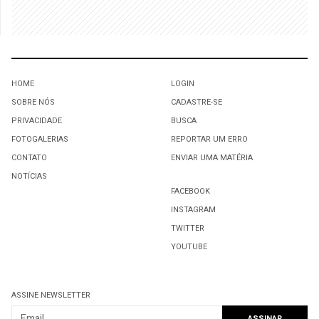
HOME
LOGIN
SOBRE NÓS
CADASTRE-SE
PRIVACIDADE
BUSCA
FOTOGALERIAS
REPORTAR UM ERRO
CONTATO
ENVIAR UMA MATÉRIA
NOTÍCIAS
FACEBOOK
INSTAGRAM
TWITTER
YOUTUBE
ASSINE NEWSLETTER