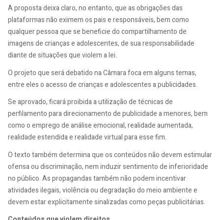
A proposta deixa claro, no entanto, que as obrigações das
plataformas não eximem os pais e responsáveis, bem como
qualquer pessoa que se beneficie do compartilhamento de
imagens de crianças e adolescentes, de sua responsabilidade
diante de situações que violem a lei.
O projeto que será debatido na Câmara foca em alguns temas,
entre eles o acesso de crianças e adolescentes a publicidades.
Se aprovado, ficará proibida a utilização de técnicas de
perfilamento para direcionamento de publicidade a menores, bem
como o emprego de análise emocional, realidade aumentada,
realidade estendida e realidade virtual para esse fim.
O texto também determina que os conteúdos não devem estimular
ofensa ou discriminação, nem induzir sentimento de inferioridade
no público. As propagandas também não podem incentivar
atividades ilegais, violência ou degradação do meio ambiente e
devem estar explicitamente sinalizadas como peças publicitárias.
Conteúdos que violem direitos