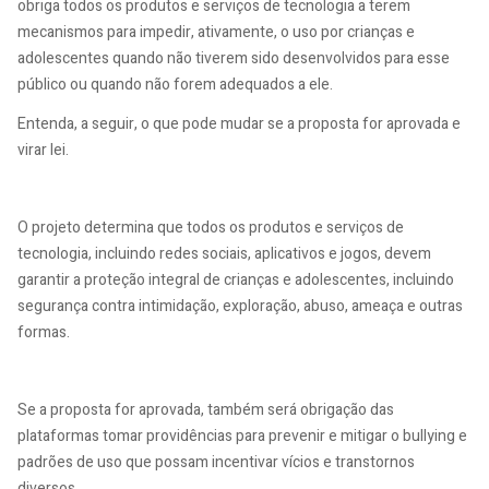
obriga todos os produtos e serviços de tecnologia a terem
mecanismos para impedir, ativamente, o uso por crianças e
adolescentes quando não tiverem sido desenvolvidos para esse
público ou quando não forem adequados a ele.
Entenda, a seguir, o que pode mudar se a proposta for aprovada e
virar lei.
O projeto determina que todos os produtos e serviços de
tecnologia, incluindo redes sociais, aplicativos e jogos, devem
garantir a proteção integral de crianças e adolescentes, incluindo
segurança contra intimidação, exploração, abuso, ameaça e outras
formas.
Se a proposta for aprovada, também será obrigação das
plataformas tomar providências para prevenir e mitigar o bullying e
padrões de uso que possam incentivar vícios e transtornos
diversos.