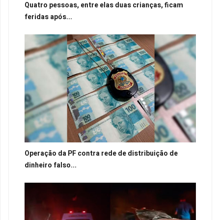
Quatro pessoas, entre elas duas crianças, ficam
feridas após...
Operação da PF contra rede de distribuição de
dinheiro falso...