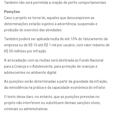
Também não será permitida a criação de perfis comportamentais.
Punições
Caso o projeto se torne lei, aqueles que descumprirem as
determinações estarão sujeitos a advertência, suspensão e
proibição do exercício das atividades.
Também poderá ser aplicada multa de até 10% do faturamento da
empresa ou de R$ 10 até R$ 1 mil por usuário, com valor máximo de
R$ 50 milhões por infração.
A arrecadação com as multas será destinada ao Fundo Nacional
para a Criança e o Adolescente, para proteção de crianças e
adolescentes no ambiente digital.
As punições serão determinadas a partir da gravidade da infração,
da reincidência na prática e da capacidade econômica do infrator.
O texto deixa claro, no entanto, que as punições previstas no
projeto não interferem ou substituem demais sanções cíveis,
criminais ou administrativas.