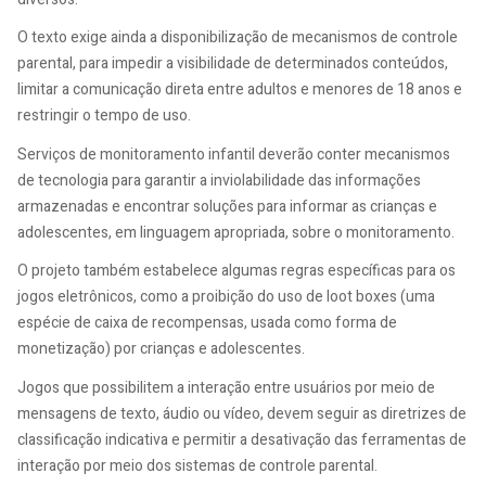
O texto exige ainda a disponibilização de mecanismos de controle
parental, para impedir a visibilidade de determinados conteúdos,
limitar a comunicação direta entre adultos e menores de 18 anos e
restringir o tempo de uso.
Serviços de monitoramento infantil deverão conter mecanismos
de tecnologia para garantir a inviolabilidade das informações
armazenadas e encontrar soluções para informar as crianças e
adolescentes, em linguagem apropriada, sobre o monitoramento.
O projeto também estabelece algumas regras específicas para os
jogos eletrônicos, como a proibição do uso de loot boxes (uma
espécie de caixa de recompensas, usada como forma de
monetização) por crianças e adolescentes.
Jogos que possibilitem a interação entre usuários por meio de
mensagens de texto, áudio ou vídeo, devem seguir as diretrizes de
classificação indicativa e permitir a desativação das ferramentas de
interação por meio dos sistemas de controle parental.