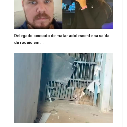
Delegado acusado de matar adolescente na saída
de rodeio em ...