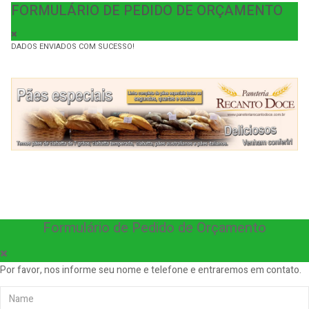
FORMULÁRIO DE PEDIDO DE ORÇAMENTO
DADOS ENVIADOS COM SUCESSO!
Formulário de Pedido de Orçamento
Por favor, nos informe seu nome e telefone e entraremos em contato.