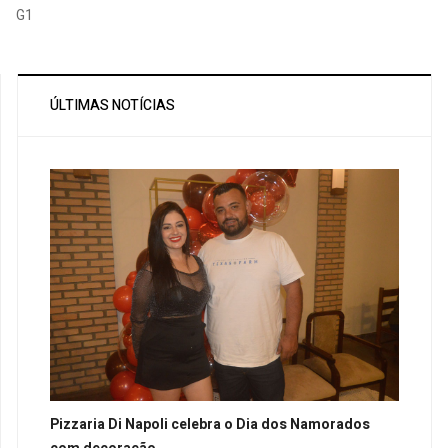
G1
ÚLTIMAS NOTÍCIAS
Pizzaria Di Napoli celebra o Dia dos Namorados