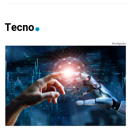
Tecno