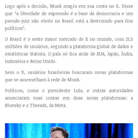
Logo após a decisão, Musk reagiu em sua conta no X. Disse
que “a liberdade de expressão é a base da democracia e um
pseudo-juiz não eleito no Brasil está a destruindo para fins
políticos”.
O Brasil é o sexto maior mercado do X no mundo, com 21,5
milhões de usuários, segundo a plataforma global de dados e
estatísticas Statista. O país só fica atrás de EUA, Japão, Índia,
Indonésia e Reino Unido.
Sem o X, usuários brasileiras buscaram novas plataformas
que se assemelham à rede de Musk.
Políticos, como o presidente Lula, e outras autoridades
anunciaram suas contas em duas novas plataformas: a
Bluesky e o Threads, da Meta.