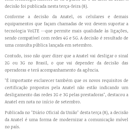
decisão foi publicada nesta terça-feira (8).
Conforme a decisão da Anatel, os celulares e demais
equipamentos que façam chamadas de voz devem suportar a
tecnologia VoLTE --que permite mais qualidade às ligações,
sendo compatível com redes 4G e 5G. A decisão é resultado de
uma consulta pública lançada em setembro.
Contudo, isso não quer dizer que a Anatel vai desligar o sinal
2G ou 3G no Brasil, o que vai depender da decisão das
operadoras e terá acompanhamento da agência.
"É importante esclarecer também que os novos requisitos de
certificação propostos pela Anatel não estão indicando um
desligamento das redes 2G e 3G pelas prestadoras", destacou a
Anatel em nota no início de setembro.
Publicada no "Diário Oficial da União" desta terça (8), a decisão
da Anatel é uma forma de modernizar a comunicação móvel
no país.