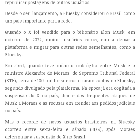
republicar postagens de outros usuários.
Desde o seu lançamento, a Bluesky considerou o Brasil como
um país importante para a rede.
Quando o X foi vendido para o bilionário Elon Musk, em
outubro de 2022, muitos usuários começaram a deixar a
plataforma e migrar para outras redes semelhantes, como a
Bluesky.
Em abril, quando teve início o imbróglio entre Musk e o
ministro Alexandre de Moraes, do Supremo Tribunal Federal
(STF), cerca de 100 mil brasileiros criaram contas no Bluesky,
segundo divulgado pela plataforma. Na época já era cogitada a
suspensão do X no país, diante dos frequentes ataques de
Musk a Moraes e as recusas em atender aos pedidos judiciais
no país.
Mas o recorde de novos usuários brasileiros na Bluesky
ocorreu entre sexta-feira e sábado (31/8), após Moraes
determinar a suspensão do X no Brasil.