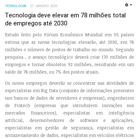
TECNOLOGIA
21 JANEIRO 2025
EMP
Tecnologia deve elevar em 78 milhões total
de empregos até 2030
Estudo feito pelo Fórum Econômico Mundial em 55 países
estima que as novas tecnologias elevarão, até 2030, em 78
milhões o número de postos de trabalho no mundo. Segundo
pesquisa , o avanço tecnológico deverá criar 170 milhões de
empregos e tornar obsoletos 92 milhões, resultando em um
saldo de 78 milhões, ou 7% dos postos atuais.
Os novos empregos deverão se concentrar nas atividades de
especialistas em Big Data (conjunto de informações presentes
nos bancos de dados de servidores e empresas), engenheiros
de Fintech (empresas que introduzem inovações nos
mercados financeiros), especialistas em inteligência
artificial, desenvolvedores de software e aplicações,
especialistas em gestão de segurança, especialistas em
armazenamento de dados, especialistas em veículos elétricos