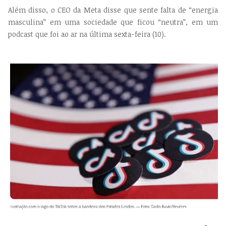
Além disso, o CEO da Meta disse que sente falta de “energia
masculina” em uma sociedade que ficou “neutra”, em um
podcast que foi ao ar na última sexta-feira (10).