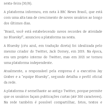
sexta-feira (30/8).
A plataforma informou, em nota à BBC News Brasil, que está
com uma alta taxa de crescimento de novos usuários ao longo
dos últimos dias.
"Brasil, você está estabelecendo novos recordes de atividade
no Bluesky!", anunciou a plataforma na sexta.
A Bluesky (céu azul, em tradução direta) foi idealizada pelo
mesmo criador do Twitter, Jack Dorsey, em 2019. Na época,
era um projeto interno do Twitter, mas em 2021 se tornou
uma plataforma independente.
Atualmente, a responsável pela empresa é a executiva Jay
Graber e a "equipe Bluesky", segundo detalha o perfil oficial
da rede.
A plataforma é semelhante ao antigo Twitter, porque permite
que os usuários façam publicações curtas (até 300 caracteres).
Na rede também é possível compartilhar, fotos, textos e