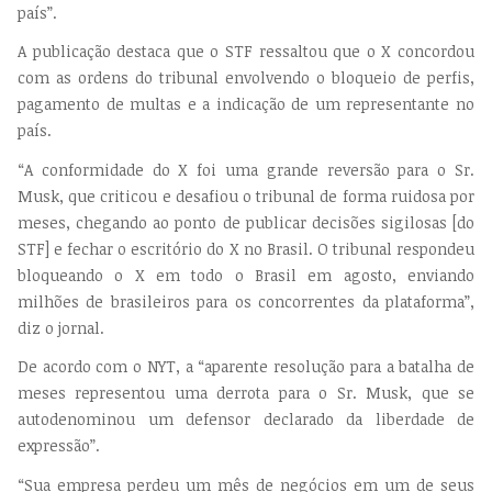
país”.
A publicação destaca que o STF ressaltou que o X concordou
com as ordens do tribunal envolvendo o bloqueio de perfis,
pagamento de multas e a indicação de um representante no
país.
“A conformidade do X foi uma grande reversão para o Sr.
Musk, que criticou e desafiou o tribunal de forma ruidosa por
meses, chegando ao ponto de publicar decisões sigilosas [do
STF] e fechar o escritório do X no Brasil. O tribunal respondeu
bloqueando o X em todo o Brasil em agosto, enviando
milhões de brasileiros para os concorrentes da plataforma”,
diz o jornal.
De acordo com o NYT, a “aparente resolução para a batalha de
meses representou uma derrota para o Sr. Musk, que se
autodenominou um defensor declarado da liberdade de
expressão”.
“Sua empresa perdeu um mês de negócios em um de seus