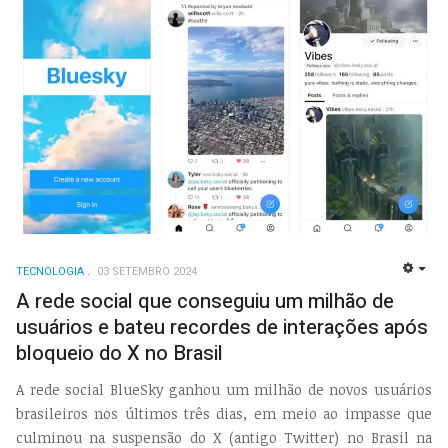
TECNOLOGIA
03 SETEMBRO 2024
EMP
A rede social que conseguiu um milhão de
usuários e bateu recordes de interações após
bloqueio do X no Brasil
A rede social BlueSky ganhou um milhão de novos usuários
brasileiros nos últimos três dias, em meio ao impasse que
culminou na suspensão do X (antigo Twitter) no Brasil na