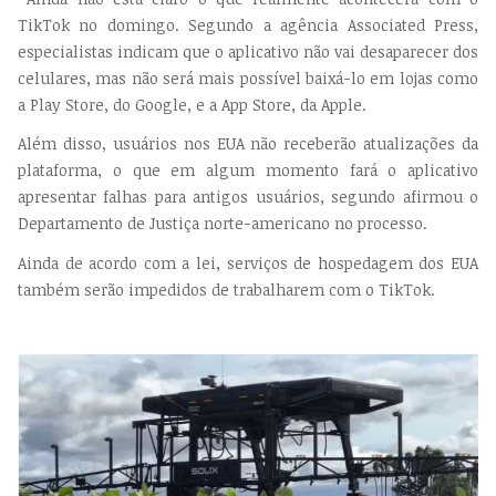
TikTok no domingo. Segundo a agência Associated Press,
especialistas indicam que o aplicativo não vai desaparecer dos
celulares, mas não será mais possível baixá-lo em lojas como
a Play Store, do Google, e a App Store, da Apple.
Além disso, usuários nos EUA não receberão atualizações da
plataforma, o que em algum momento fará o aplicativo
apresentar falhas para antigos usuários, segundo afirmou o
Departamento de Justiça norte-americano no processo.
Ainda de acordo com a lei, serviços de hospedagem dos EUA
também serão impedidos de trabalharem com o TikTok.