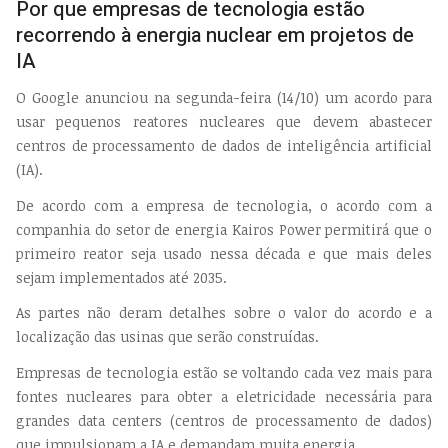
Por que empresas de tecnologia estão
recorrendo à energia nuclear em projetos de
IA
O Google anunciou na segunda-feira (14/10) um acordo para
usar pequenos reatores nucleares que devem abastecer
centros de processamento de dados de inteligência artificial
(IA).
De acordo com a empresa de tecnologia, o acordo com a
companhia do setor de energia Kairos Power permitirá que o
primeiro reator seja usado nessa década e que mais deles
sejam implementados até 2035.
As partes não deram detalhes sobre o valor do acordo e a
localização das usinas que serão construídas.
Empresas de tecnologia estão se voltando cada vez mais para
fontes nucleares para obter a eletricidade necessária para
grandes data centers (centros de processamento de dados)
que impulsionam a IA e demandam muita energia.