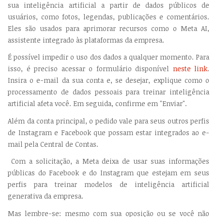
sua inteligência artificial a partir de dados públicos de
usuários, como fotos, legendas, publicações e comentários.
Eles são usados para aprimorar recursos como o Meta AI,
assistente integrado às plataformas da empresa.
É possível impedir o uso dos dados a qualquer momento. Para
isso, é preciso acessar o formulário disponível
neste link
.
Insira o e-mail da sua conta e, se desejar, explique como o
processamento de dados pessoais para treinar inteligência
artificial afeta você. Em seguida, confirme em "Enviar".
Além da conta principal, o pedido vale para seus outros perfis
de Instagram e Facebook que possam estar integrados ao e-
mail pela Central de Contas.
Com a solicitação, a Meta deixa de usar suas informações
públicas do Facebook e do Instagram que estejam em seus
perfis para treinar modelos de inteligência artificial
generativa da empresa.
Mas lembre-se: mesmo com sua oposição ou se você não