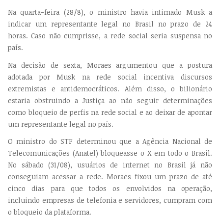
Na quarta-feira (28/8), o ministro havia intimado Musk a
indicar um representante legal no Brasil no prazo de 24
horas. Caso não cumprisse, a rede social seria suspensa no
país.
Na decisão de sexta, Moraes argumentou que a postura
adotada por Musk na rede social incentiva discursos
extremistas e antidemocráticos. Além disso, o bilionário
estaria obstruindo a Justiça ao não seguir determinações
como bloqueio de perfis na rede social e ao deixar de apontar
um representante legal no país.
O ministro do STF determinou que a Agência Nacional de
Telecomunicações (Anatel) bloqueasse o X em todo o Brasil.
No sábado (31/08), usuários de internet no Brasil já não
conseguiam acessar a rede. Moraes fixou um prazo de até
cinco dias para que todos os envolvidos na operação,
incluindo empresas de telefonia e servidores, cumpram com
o bloqueio da plataforma.