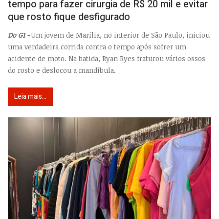
tempo para fazer cirurgia de R$ 20 mil e evitar
que rosto fique desfigurado
Do G1 -
Um jovem de Marília, no interior de São Paulo, iniciou
uma verdadeira corrida contra o tempo após sofrer um
acidente de moto. Na batida, Ryan Ryes fraturou vários ossos
do rosto e deslocou a mandíbula.
Leia mais...