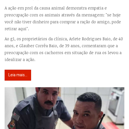
A ação em prol da causa animal demonstra empatia e
preocupação com os animais através da mensagem: "se hoje
você não tiver dinheiro para comprar a ração do amigo, pode
retirar aqui".
Ao g1, os proprietários da clínica, Arlete Rodrigues Baio, de 40
anos, e Glauber Corrêa Baio, de 39 anos, comentaram que a
preocupação com os cachorros em situação de rua os levou a
idealizar a ação.
Leia mais...