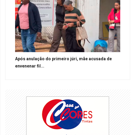
Após anulação do primeiro júri, mãe acusada de
envenenar fil...