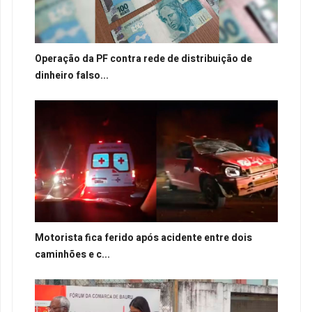
Operação da PF contra rede de distribuição de
dinheiro falso...
Motorista fica ferido após acidente entre dois
caminhões e c...