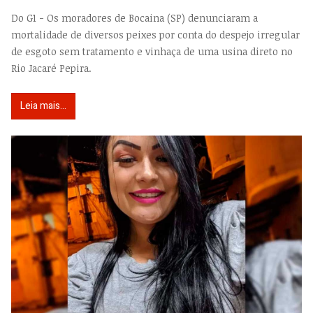
Do G1 - Os moradores de Bocaina (SP) denunciaram a
mortalidade de diversos peixes por conta do despejo irregular
de esgoto sem tratamento e vinhaça de uma usina direto no
Rio Jacaré Pepira.
Leia mais...