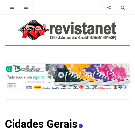
Cidades Gerais