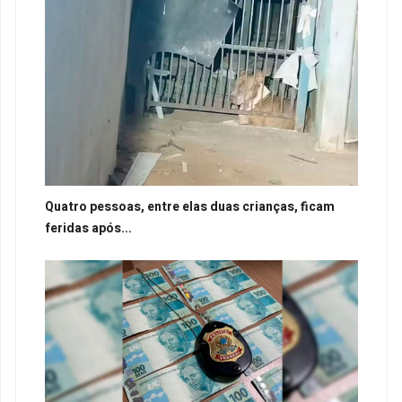
Quatro pessoas, entre elas duas crianças, ficam
feridas após...