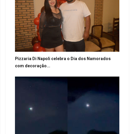
Pizzaria Di Napoli celebra o Dia dos Namorados
com decoração...