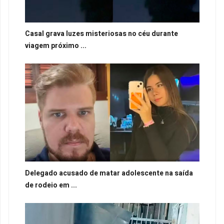
Casal grava luzes misteriosas no céu durante
viagem próximo ...
Delegado acusado de matar adolescente na saída
de rodeio em ...