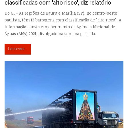
classificadas com 'alto risco', diz relatório
Do G1 - As regiões de Bauru e Marília (SP), no centro-oeste
paulista, têm 13 barragens com classificação de "alto risco". A
informação consta em documento da Agência Nacional de
Águas (ANA) 2021, divulgado na semana passada.
Leia mais...