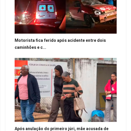
Motorista fica ferido após acidente entre dois
caminhões e c...
Após anulação do primeiro júri, mãe acusada de