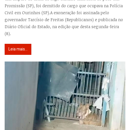
Promissão (SP), foi demitido do cargo que ocupava na Polícia
Civil em Ourinhos (SP).A exoneração foi assinada pelo
governador Tarcísio de Freitas (Republicanos) e publicada no
Diário Oficial do Estado, na edição que desta segunda-feira
(8).
Leia mais...