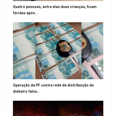
Quatro pessoas, entre elas duas crianças, ficam
feridas após...
Operação da PF contra rede de distribuição de
dinheiro falso...