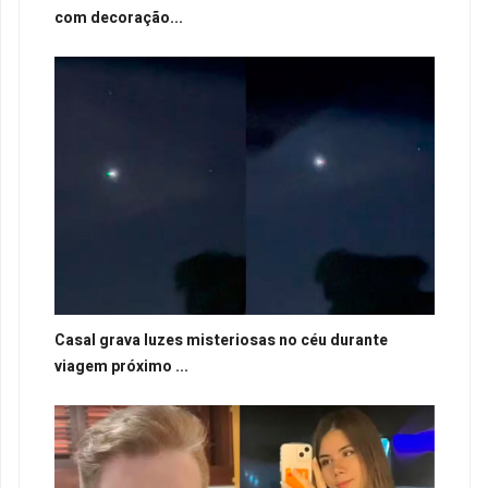
com decoração...
Casal grava luzes misteriosas no céu durante
viagem próximo ...