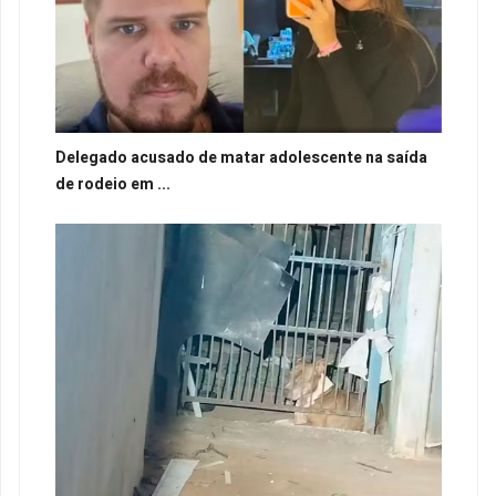
Delegado acusado de matar adolescente na saída
de rodeio em ...