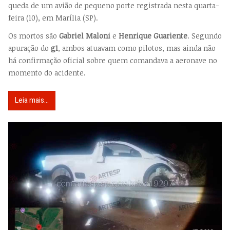
queda de um avião de pequeno porte registrada nesta quarta-
feira (10), em Marília (SP).
Os mortos são
Gabriel Maloni
e
Henrique Guariente
. Segundo
apuração do
g1
, ambos atuavam como pilotos, mas ainda não
há confirmação oficial sobre quem comandava a aeronave no
momento do acidente.
Leia mais...