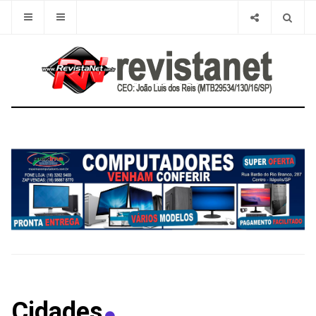
Cidades